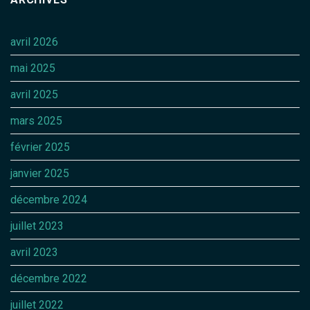
avril 2026
mai 2025
avril 2025
mars 2025
février 2025
janvier 2025
décembre 2024
juillet 2023
avril 2023
décembre 2022
juillet 2022