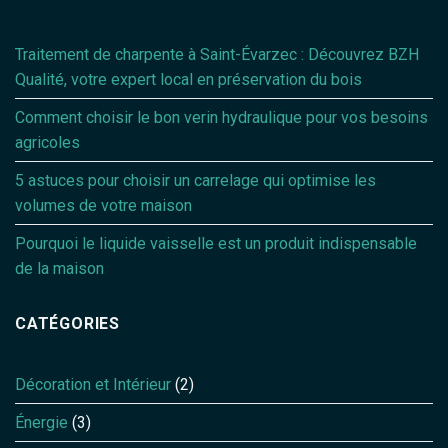
Traitement de charpente à Saint-Évarzec : Découvrez BZH
Qualité, votre expert local en préservation du bois
Comment choisir le bon verin hydraulique pour vos besoins
agricoles
5 astuces pour choisir un carrelage qui optimise les
volumes de votre maison
Pourquoi le liquide vaisselle est un produit indispensable
de la maison
CATÉGORIES
Décoration et Intérieur
(2)
Énergie
(3)