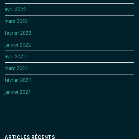
avril 2022
mars 2022
février 2022
janvier 2022
avril 2021
mars 2021
février 2021
janvier 2021
ARTICLES RÉCENTS