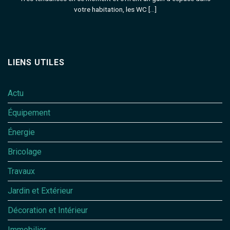
votre habitation, les WC [...]
LIENS UTILES
Actu
Équipement
Énergie
Bricolage
Travaux
Jardin et Extérieur
Décoration et Intérieur
Immobilier