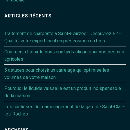
ARTICLES RÉCENTS
Traitement de charpente à Saint-Évarzec : Découvrez BZH
Qualité, votre expert local en préservation du bois
Comment choisir le bon verin hydraulique pour vos besoins
agricoles
5 astuces pour choisir un carrelage qui optimise les
volumes de votre maison
Pourquoi le liquide vaisselle est un produit indispensable
de la maison
Les coulisses du réaménagement de la gare de Saint-Clair-
les-Roches
ARCHIVES