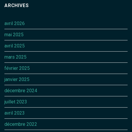
ARCHIVES
avril 2026
mai 2025
avril 2025
mars 2025
février 2025
janvier 2025
décembre 2024
juillet 2023
avril 2023
décembre 2022