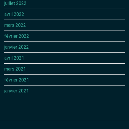
juillet 2022
avril 2022
mars 2022
février 2022
janvier 2022
avril 2021
mars 2021
février 2021
janvier 2021