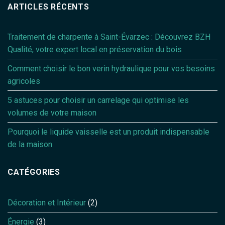
ARTICLES RÉCENTS
Traitement de charpente à Saint-Évarzec : Découvrez BZH
Qualité, votre expert local en préservation du bois
Comment choisir le bon verin hydraulique pour vos besoins
agricoles
5 astuces pour choisir un carrelage qui optimise les
volumes de votre maison
Pourquoi le liquide vaisselle est un produit indispensable
de la maison
CATÉGORIES
Décoration et Intérieur
(2)
Énergie
(3)