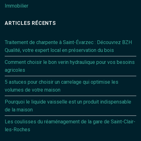
Immobilier
ARTICLES RÉCENTS
Traitement de charpente à Saint-Évarzec : Découvrez BZH
Qualité, votre expert local en préservation du bois
Comment choisir le bon verin hydraulique pour vos besoins
agricoles
5 astuces pour choisir un carrelage qui optimise les
volumes de votre maison
Pourquoi le liquide vaisselle est un produit indispensable
de la maison
Les coulisses du réaménagement de la gare de Saint-Clair-
les-Roches