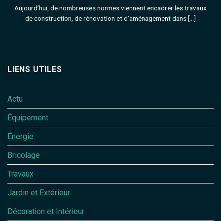
Aujourd’hui, de nombreuses normes viennent encadrer les travaux
de construction, de rénovation et d’aménagement dans [...]
LIENS UTILES
Actu
Équipement
Énergie
Bricolage
Travaux
Jardin et Extérieur
Décoration et Intérieur