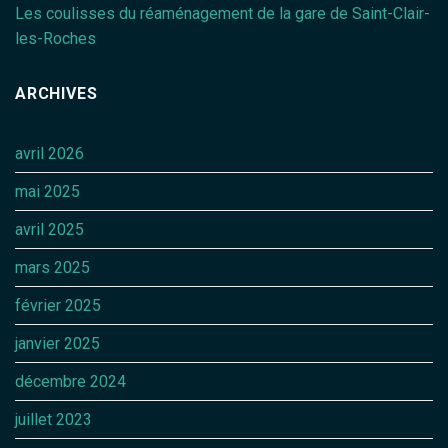
Les coulisses du réaménagement de la gare de Saint-Clair-
les-Roches
ARCHIVES
avril 2026
mai 2025
avril 2025
mars 2025
février 2025
janvier 2025
décembre 2024
juillet 2023