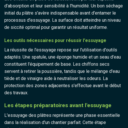
d'absorption et leur sensibilité à l'humidité. Un bon séchage
initial du plâtre s'avère indispensable avant d'entamer le
processus d'essuyage. La surface doit atteindre un niveau
de siccité optimal pour garantir un résultat uniforme.
Les outils nécessaires pour réussir l'essuyage
La réussite de l'essuyage repose sur l'utilisation d'outils
adaptés. Une spatule, une éponge humide et un seau d'eau
constituent l'équipement de base. Les chiffons secs
servent à retirer la poussière, tandis que le mélange d'eau
tiède et de vinaigre aide à neutraliser les odeurs. La
protection des zones adjacentes s'effectue avant le début
des travaux.
Les étapes préparatoires avant l'essuyage
L'essuyage des plâtres représente une phase essentielle
dans la réalisation d'un chantier parfait. Cette étape