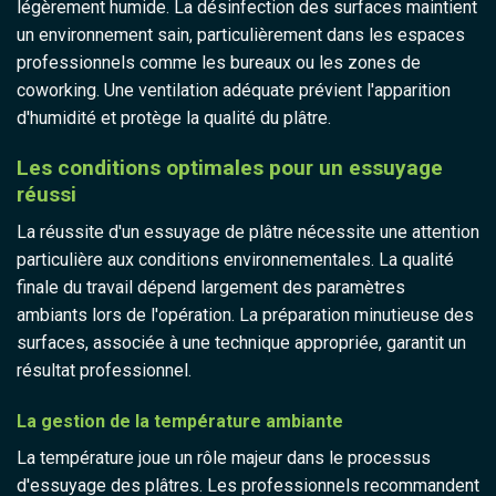
légèrement humide. La désinfection des surfaces maintient
un environnement sain, particulièrement dans les espaces
professionnels comme les bureaux ou les zones de
coworking. Une ventilation adéquate prévient l'apparition
d'humidité et protège la qualité du plâtre.
Les conditions optimales pour un essuyage
réussi
La réussite d'un essuyage de plâtre nécessite une attention
particulière aux conditions environnementales. La qualité
finale du travail dépend largement des paramètres
ambiants lors de l'opération. La préparation minutieuse des
surfaces, associée à une technique appropriée, garantit un
résultat professionnel.
La gestion de la température ambiante
La température joue un rôle majeur dans le processus
d'essuyage des plâtres. Les professionnels recommandent