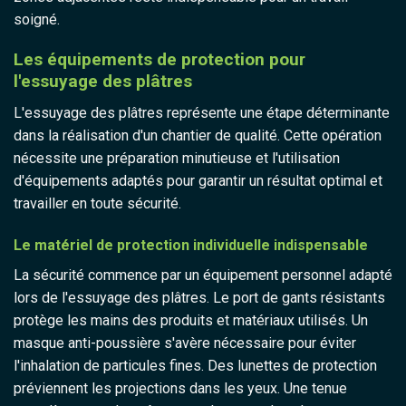
soigné.
Les équipements de protection pour
l'essuyage des plâtres
L'essuyage des plâtres représente une étape déterminante
dans la réalisation d'un chantier de qualité. Cette opération
nécessite une préparation minutieuse et l'utilisation
d'équipements adaptés pour garantir un résultat optimal et
travailler en toute sécurité.
Le matériel de protection individuelle indispensable
La sécurité commence par un équipement personnel adapté
lors de l'essuyage des plâtres. Le port de gants résistants
protège les mains des produits et matériaux utilisés. Un
masque anti-poussière s'avère nécessaire pour éviter
l'inhalation de particules fines. Des lunettes de protection
préviennent les projections dans les yeux. Une tenue