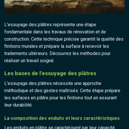
L'essuyage des plâtres représente une étape
fondamentale dans les travaux de rénovation et de
construction. Cette technique précise garantit la qualité des
finitions murales et prépare la surface à recevoir les
traitements ultérieurs. Découvrez les méthodes pour
réaliser un travail soigné.
Les bases de l'essuyage des plâtres
L'essuyage des plâtres nécessite une approche
méthodique et des gestes maîtrisés. Cette étape prépare
les surfaces en plâtre pour les finitions tout en assurant
leur durabilité.
La composition des enduits et leurs caractéristiques
Les enduits en plâtre se caractérisent par leur capacité