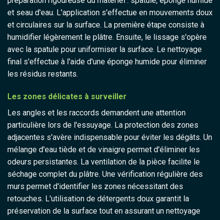
préparation rigoureuse du matériel : spatule, éponge humide
et seau d'eau. L'application s'effectue en mouvements doux
et circulaires sur la surface. La première étape consiste à
humidifier légèrement le plâtre. Ensuite, le lissage s'opère
avec la spatule pour uniformiser la surface. Le nettoyage
final s'effectue à l'aide d'une éponge humide pour éliminer
les résidus restants.
Les zones délicates à surveiller
Les angles et les raccords demandent une attention
particulière lors de l'essuyage. La protection des zones
adjacentes s'avère indispensable pour éviter les dégâts. Un
mélange d'eau tiède et de vinaigre permet d'éliminer les
odeurs persistantes. La ventilation de la pièce facilite le
séchage complet du plâtre. Une vérification régulière des
murs permet d'identifier les zones nécessitant des
retouches. L'utilisation de détergents doux garantit la
préservation de la surface tout en assurant un nettoyage