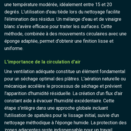
une température modérée, idéalement entre 15 et 20
degrés. L'utilisation d'eau tiède lors du nettoyage facilite
l'élimination des résidus. Un mélange d'eau et de vinaigre
blanc s'avère efficace pour traiter les surfaces. Cette
méthode, combinée à des mouvements circulaires avec une
éponge adaptée, permet d'obtenir une finition lisse et
uniforme.
L'importance de la circulation d'air
Une ventilation adéquate constitue un élément fondamental
pour un séchage optimal des plâtres. L'aération naturelle ou
mécanique accélère le processus de séchage et prévient
l'apparition d'humidité résiduelle. La création d'un flux d'air
constant aide à évacuer l'humidité excédentaire. Cette
étape s'intègre dans une approche globale incluant
l'utilisation de spatules pour le lissage initial, suivie d'un
nettoyage méthodique à l'éponge humide. La protection des
zones adjacentes reste indispensable pour un travail