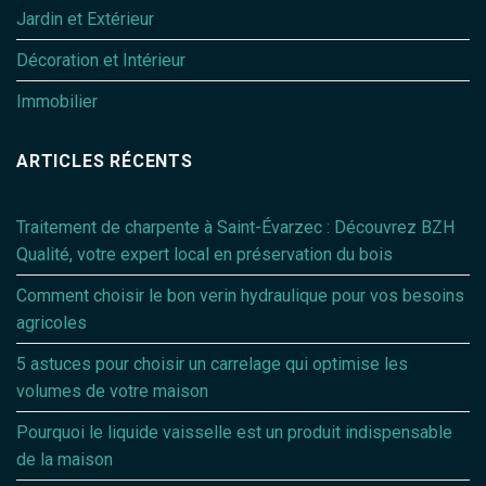
Jardin et Extérieur
Décoration et Intérieur
Immobilier
ARTICLES RÉCENTS
Traitement de charpente à Saint-Évarzec : Découvrez BZH
Qualité, votre expert local en préservation du bois
Comment choisir le bon verin hydraulique pour vos besoins
agricoles
5 astuces pour choisir un carrelage qui optimise les
volumes de votre maison
Pourquoi le liquide vaisselle est un produit indispensable
de la maison