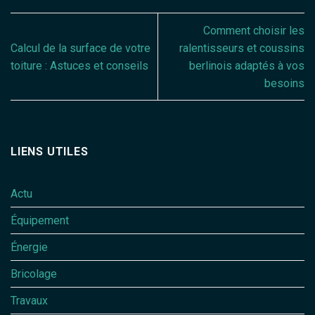
Comment choisir les
Calcul de la surface de votre
ralentisseurs et coussins
toiture : Astuces et conseils
berlinois adaptés à vos
besoins
LIENS UTILES
Actu
Équipement
Énergie
Bricolage
Travaux