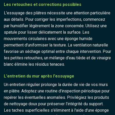
Les retouches et corrections possibles
L'essuyage des plâtres nécessite une attention particulière
aux détails. Pour corriger les imperfections, commencez
par humidifier légèrement la zone concernée. Utilisez une
spatule pour lisser délicatement la surface. Les
mouvements circulaires avec une éponge humide
permettent d'uniformiser la texture. La ventilation naturelle
favorise un séchage optimal entre chaque intervention. Pour
les petites retouches, un mélange d'eau tiède et de vinaigre
blanc élimine les résidus tenaces.
L'entretien du mur après l'essuyage
Un entretien régulier prolonge la durée de vie de vos murs
en plâtre. Adoptez une routine d'inspection périodique pour
repérer les éventuelles anomalies. Privilégiez les produits
de nettoyage doux pour préserver l'intégrité du support.
Les taches superficielles s'éliminent à l'aide d'une éponge