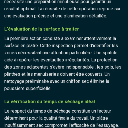
nécessite une préparation minutieuse pour garantir un
résultat optimal. La réussite de cette opération repose sur
une évaluation précise et une planification détaillée.
L'évaluation de la surface à traiter
La première action consiste à examiner attentivement la
surface en plâtre. Cette inspection permet d'identifier les
zones nécessitant une attention particulière. Une spatule
aide à repérer les éventuelles irrégularités. La protection
des zones adjacentes s'avère indispensable : les sols, les
plinthes et les menuiseries doivent être couverts. Un
nettoyage préliminaire avec un chiffon sec élimine la
poussière superficielle.
La vérification du temps de séchage idéal
Le respect du temps de séchage constitue un facteur
déterminant pour la qualité finale du travail. Un plâtre
insuffisamment sec compromet l'efficacité de l'essuyage.