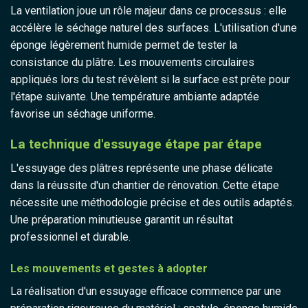
La ventilation joue un rôle majeur dans ce processus : elle
accélère le séchage naturel des surfaces. L'utilisation d'une
éponge légèrement humide permet de tester la
consistance du plâtre. Les mouvements circulaires
appliqués lors du test révèlent si la surface est prête pour
l'étape suivante. Une température ambiante adaptée
favorise un séchage uniforme.
La technique d'essuyage étape par étape
L'essuyage des plâtres représente une phase délicate
dans la réussite d'un chantier de rénovation. Cette étape
nécessite une méthodologie précise et des outils adaptés.
Une préparation minutieuse garantit un résultat
professionnel et durable.
Les mouvements et gestes à adopter
La réalisation d'un essuyage efficace commence par une