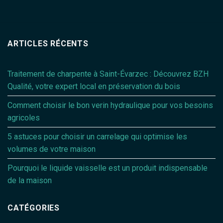
ARTICLES RÉCENTS
Traitement de charpente à Saint-Évarzec : Découvrez BZH
Qualité, votre expert local en préservation du bois
Comment choisir le bon verin hydraulique pour vos besoins
agricoles
5 astuces pour choisir un carrelage qui optimise les
volumes de votre maison
Pourquoi le liquide vaisselle est un produit indispensable
de la maison
CATÉGORIES