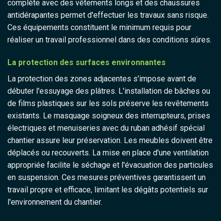
complète avec des vêtements longs et des chaussures
antidérapantes permet d'effectuer les travaux sans risque.
Ces équipements constituent le minimum requis pour
réaliser un travail professionnel dans des conditions sûres.
La protection des surfaces environnantes
La protection des zones adjacentes s'impose avant de
débuter l'essuyage des plâtres. L'installation de bâches ou
de films plastiques sur les sols préserve les revêtements
existants. Le masquage soigneux des interrupteurs, prises
électriques et menuiseries avec du ruban adhésif spécial
chantier assure leur préservation. Les meubles doivent être
déplacés ou recouverts. La mise en place d'une ventilation
appropriée facilite le séchage et l'évacuation des particules
en suspension. Ces mesures préventives garantissent un
travail propre et efficace, limitant les dégâts potentiels sur
l'environnement du chantier.