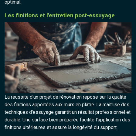
optimal.
Les finitions et l'entretien post-essuyage
La réussite d'un projet de rénovation repose sur la qualité
des finitions apportées aux murs en plâtre. La maîtrise des
techniques d'essuyage garantit un résultat professionnel et
durable. Une surface bien préparée facilite l'application des
finitions ultérieures et assure la longévité du support.