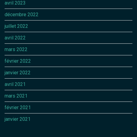
avril 2023
décembre 2022
juillet 2022
avril 2022
mars 2022
février 2022
janvier 2022
avril 2021
mars 2021
février 2021
janvier 2021